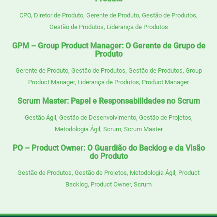
CPO
,
Diretor de Produto
,
Gerente de Produto
,
Gestão de Produtos
,
Gestão de Produtos
,
Liderança de Produtos
GPM – Group Product Manager: O Gerente de Grupo de
Produto
Gerente de Produto
,
Gestão de Produtos
,
Gestão de Produtos
,
Group
Product Manager
,
Liderança de Produtos
,
Product Manager
Scrum Master: Papel e Responsabilidades no Scrum
Gestão Ágil
,
Gestão de Desenvolvimento
,
Gestão de Projetos
,
Metodologia Ágil
,
Scrum
,
Scrum Master
PO – Product Owner: O Guardião do Backlog e da Visão
do Produto
Gestão de Produtos
,
Gestão de Projetos
,
Metodologia Ágil
,
Product
Backlog
,
Product Owner
,
Scrum