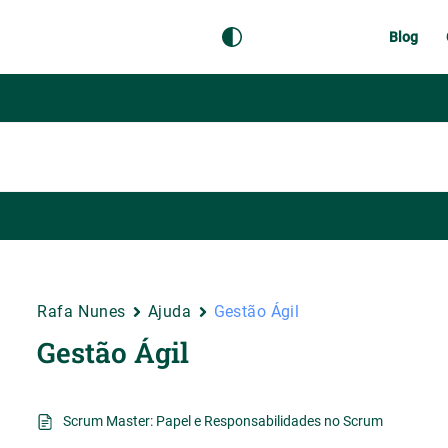
Blog
Rafa Nunes
Ajuda
Gestão Ágil
Gestão Ágil
Scrum Master: Papel e Responsabilidades no Scrum