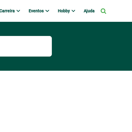
Carreira
Eventos
Hobby
Ajuda