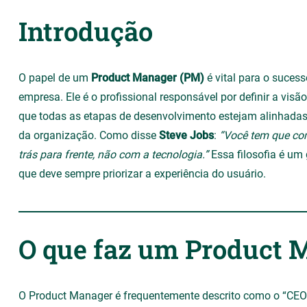
Introdução
O papel de um
Product Manager (PM)
é vital para o suces
empresa. Ele é o profissional responsável por definir a visão
que todas as etapas de desenvolvimento estejam alinhadas
da organização. Como disse
Steve Jobs
:
“Você tem que com
trás para frente, não com a tecnologia.”
Essa filosofia é um
que deve sempre priorizar a experiência do usuário.
O que faz um Product 
O Product Manager é frequentemente descrito como o “CEO