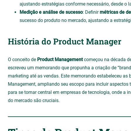
ajustando estratégias conforme necessário, desde o 
Medição e análise de sucesso
: Definir
métricas de 
sucesso do produto no mercado, ajustando a estratég
História do Product Manager
O conceito de
Product Management
começou na década d
escreveu um memorando que propunha a criação de “brand
marketing até as vendas. Este memorando estabeleceu as
Management, ampliando seu escopo para incluir aspectos té
para se tornar central em empresas de tecnologia, onde a 
do mercado são cruciais.