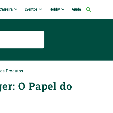
Carreira
Eventos
Hobby
Ajuda
 de Produtos
r: O Papel do