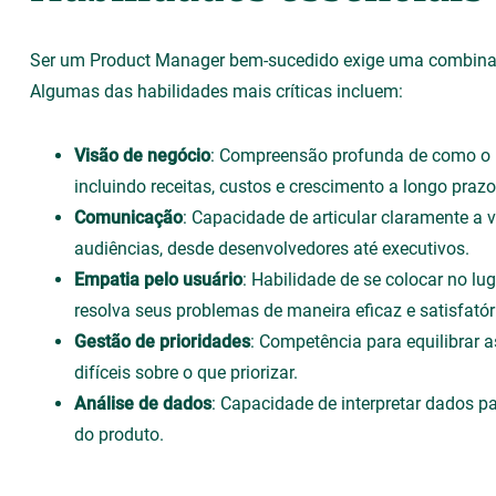
Ser um Product Manager bem-sucedido exige uma combinaçã
Algumas das habilidades mais críticas incluem:
Visão de negócio
: Compreensão profunda de como o 
incluindo receitas, custos e crescimento a longo prazo
Comunicação
: Capacidade de articular claramente a v
audiências, desde desenvolvedores até executivos.
Empatia pelo usuário
: Habilidade de se colocar no lu
resolva seus problemas de maneira eficaz e satisfatór
Gestão de prioridades
: Competência para equilibrar 
difíceis sobre o que priorizar.
Análise de dados
: Capacidade de interpretar dados 
do produto.