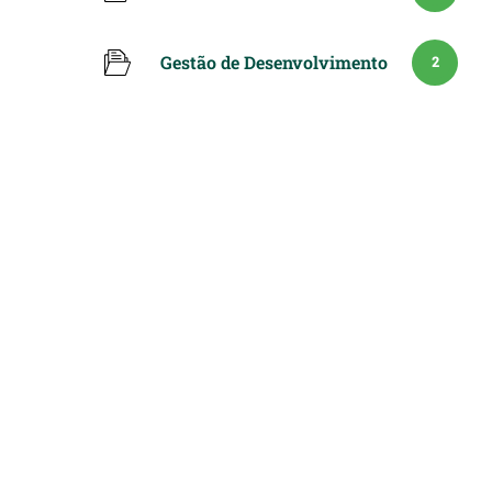
Gestão de Desenvolvimento
2