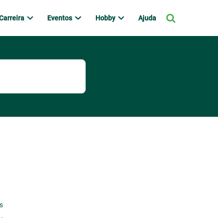
Carreira
Eventos
Hobby
Ajuda
s