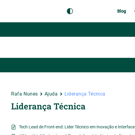
Blog
Rafa Nunes
Ajuda
Liderança Técnica
Liderança Técnica
Tech Lead de Front-end: Lider Técnico em Inovação e Interface